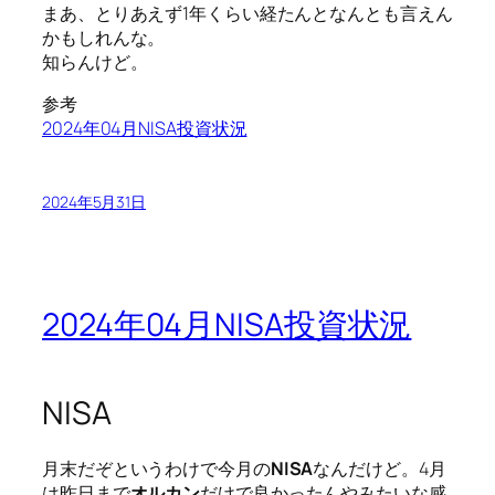
まあ、とりあえず1年くらい経たんとなんとも言えん
かもしれんな。
知らんけど。
参考
2024年04月NISA投資状況
2024年5月31日
2024年04月NISA投資状況
NISA
月末だぞというわけで今月の
NISA
なんだけど。4月
は昨日まで
オルカン
だけで良かったんやみたいな感