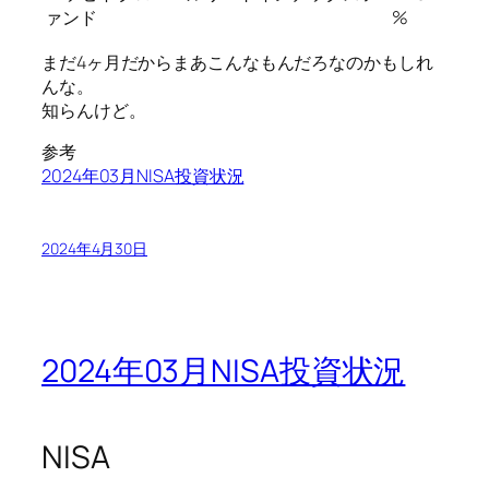
ァンド
%
まだ4ヶ月だからまあこんなもんだろなのかもしれ
んな。
知らんけど。
参考
2024年03月NISA投資状況
2024年4月30日
2024年03月NISA投資状況
NISA