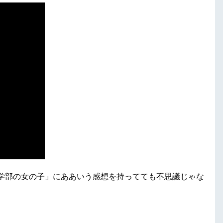
学部の女の子」にああいう感想を持ってても不思議じゃな