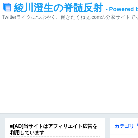
綾川澄生の脊髄反射
- Powered
Twitterライクにつぶやく、働きたくねぇ.comの分家サイトで
■[AD]当サイトはアフィリエイト広告を
カテゴリ
利用しています