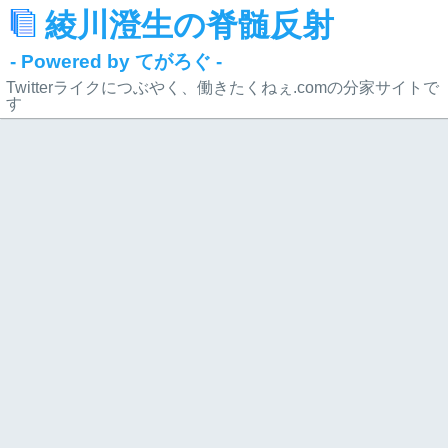
綾川澄生の脊髄反射
- Powered by てがろぐ -
Twitterライクにつぶやく、働きたくねぇ.comの分家サイトで
す