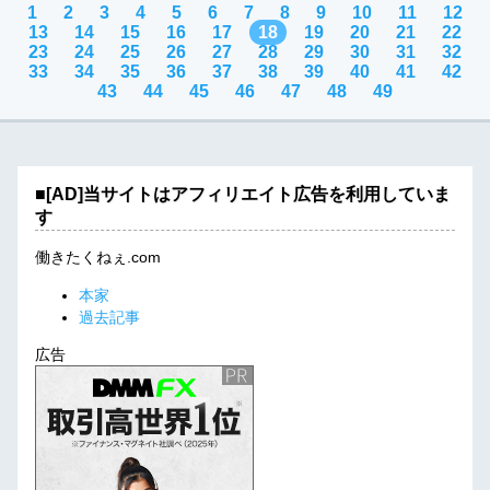
1
2
3
4
5
6
7
8
9
10
11
12
13
14
15
16
17
18
19
20
21
22
23
24
25
26
27
28
29
30
31
32
33
34
35
36
37
38
39
40
41
42
43
44
45
46
47
48
49
■[AD]当サイトはアフィリエイト広告を利用していま
す
働きたくねぇ.com
本家
過去記事
広告