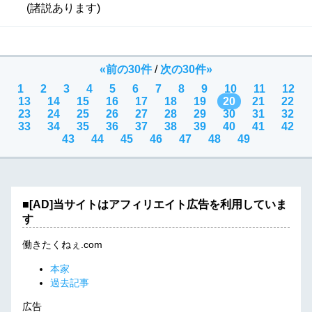
(諸説あります)
«前の30件
/
次の30件»
1
2
3
4
5
6
7
8
9
10
11
12
13
14
15
16
17
18
19
20
21
22
23
24
25
26
27
28
29
30
31
32
33
34
35
36
37
38
39
40
41
42
43
44
45
46
47
48
49
■[AD]当サイトはアフィリエイト広告を利用していま
す
働きたくねぇ.com
本家
過去記事
広告