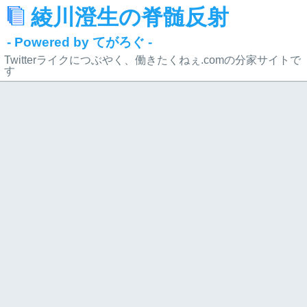
綾川澄生の脊髄反射
- Powered by てがろぐ -
Twitterライクにつぶやく、働きたくねぇ.comの分家サイトで
す