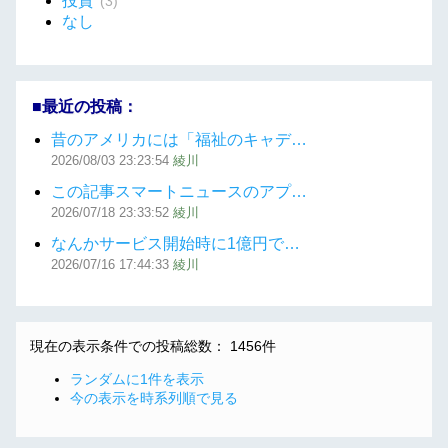
投資
(3)
なし
■最近の投稿：
昔のアメリカには「福祉のキャデ…
2026/08/03
23:23:54
綾川
この記事スマートニュースのアプ…
2026/07/18
23:33:52
綾川
なんかサービス開始時に1億円で…
2026/07/16
17:44:33
綾川
現在の表示条件での投稿総数： 1456件
ランダムに1件を表示
今の表示を時系列順で見る