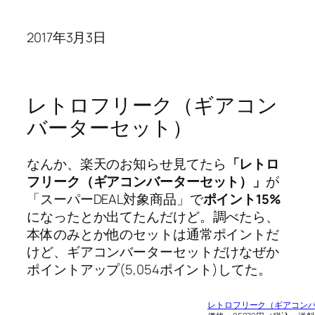
2017年3月3日
レトロフリーク（ギアコン
バーターセット）
なんか、楽天のお知らせ見てたら
「レトロ
フリーク（ギアコンバーターセット）」
が
「スーパーDEAL対象商品」で
ポイント15%
になったとか出てたんだけど。調べたら、
本体のみとか他のセットは通常ポイントだ
けど、ギアコンバーターセットだけなぜか
ポイントアップ(5,054ポイント)してた。
レトロフリーク（ギアコン