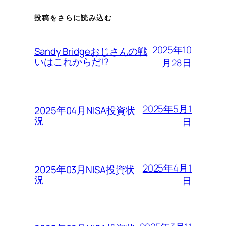
投稿をさらに読み込む
2025年10
Sandy Bridgeおじさんの戦
いはこれからだ!?
月28日
2025年5月1
2025年04月NISA投資状
況
日
2025年4月1
2025年03月NISA投資状
況
日