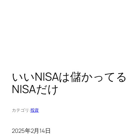
いいNISAは儲かってる
NISAだけ
カテゴリ:
投資
2025年2月14日