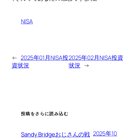
NISA
←
2025年01月NISA投
2025年02月NISA投資
資状況
状況
→
投稿をさらに読み込む
2025年10
Sandy Bridgeおじさんの戦