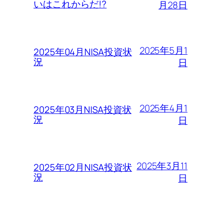
いはこれからだ!?
月28日
2025年5月1
2025年04月NISA投資状
況
日
2025年4月1
2025年03月NISA投資状
況
日
2025年3月11
2025年02月NISA投資状
況
日