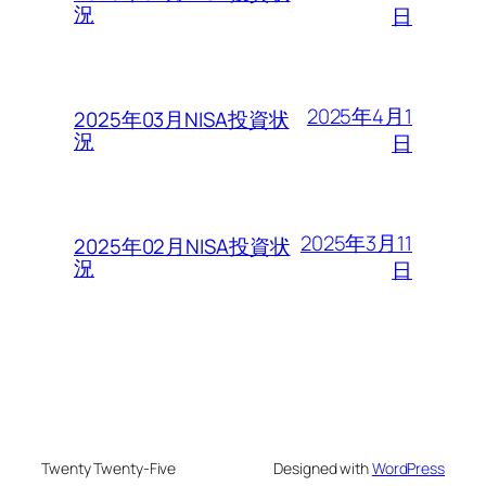
況
日
2025年4月1
2025年03月NISA投資状
況
日
2025年3月11
2025年02月NISA投資状
況
日
Twenty Twenty-Five
Designed with
WordPress