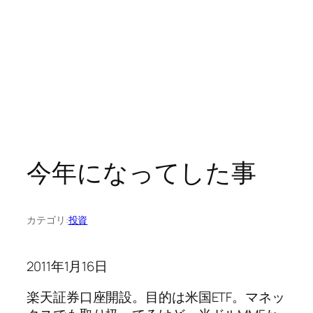
今年になってした事
カテゴリ:
投資
2011年1月16日
楽天証券口座開設。目的は米国ETF。マネッ