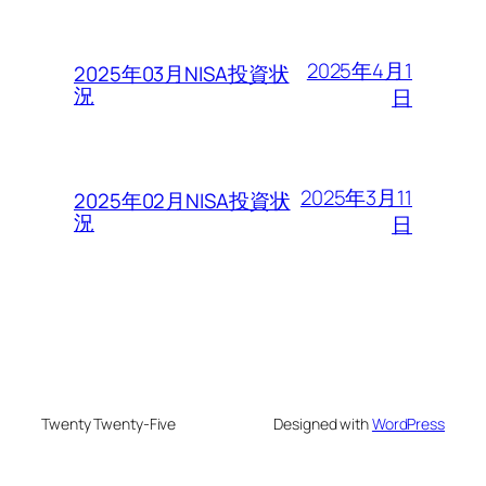
2025年4月1
2025年03月NISA投資状
況
日
2025年3月11
2025年02月NISA投資状
況
日
Twenty Twenty-Five
Designed with
WordPress