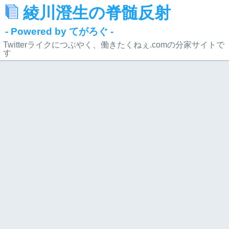
綾川澄生の脊髄反射
- Powered by てがろぐ -
Twitterライクにつぶやく、働きたくねぇ.comの分家サイトで
す