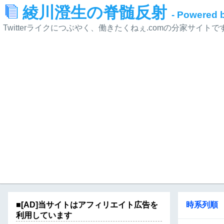
綾川澄生の脊髄反射
- Powered
Twitterライクにつぶやく、働きたくねぇ.comの分家サイトで
■[AD]当サイトはアフィリエイト広告を
時系列順
利用しています